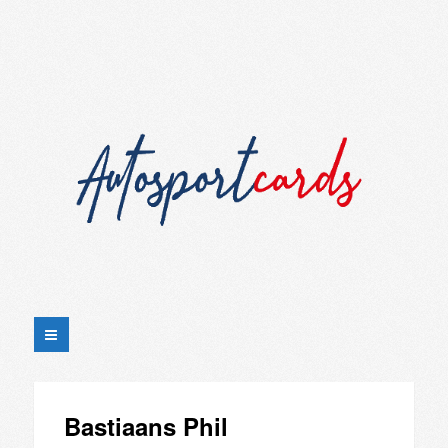
Bastiaans Phil