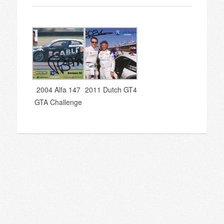
2004 Alfa 147
2011 Dutch GT4
GTA Challenge