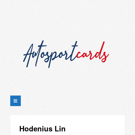
Hodenius Lin