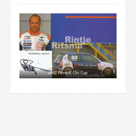
2002 Renault Clio Cup