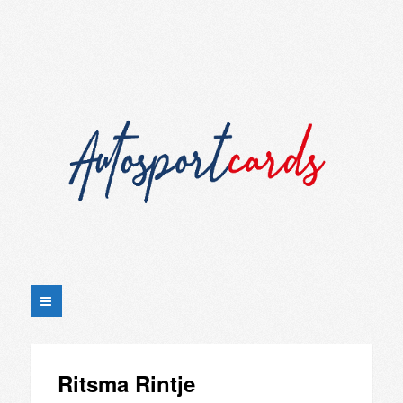
Ritsma Rintje