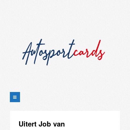
Uitert Job van