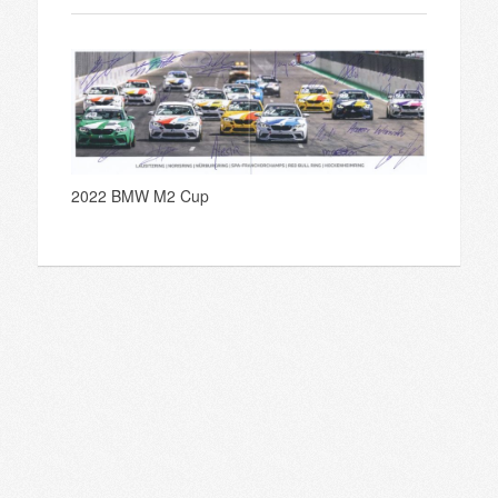
2022 BMW M2 Cup