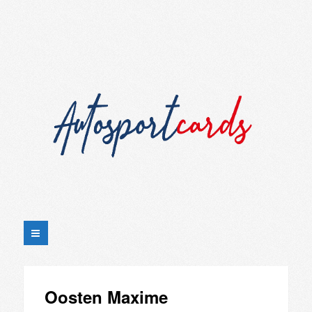
Oosten Maxime