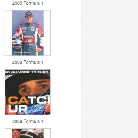
2005 Formula 1
2006 Formula 1
2006 Formula 1