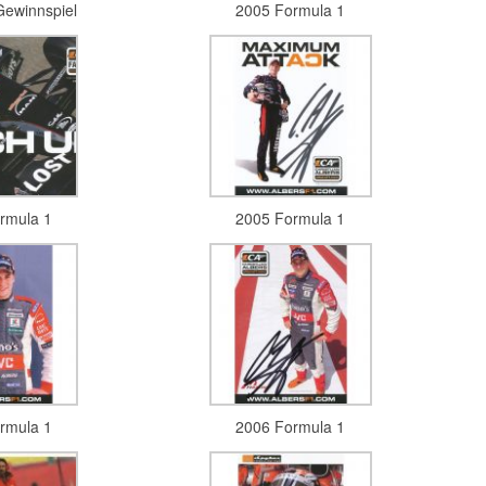
ewinnspiel
2005 Formula 1
rmula 1
2005 Formula 1
rmula 1
2006 Formula 1