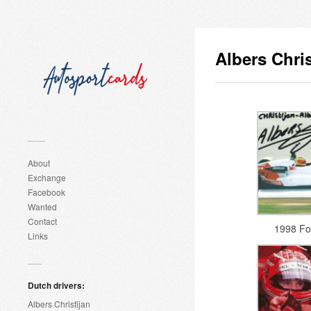
Albers Chris
About
Exchange
Facebook
Wanted
Contact
1998 Fo
Links
Dutch drivers:
Albers Christijan