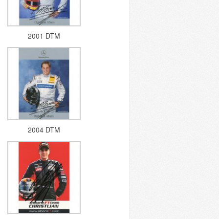
2001 DTM
2004 DTM