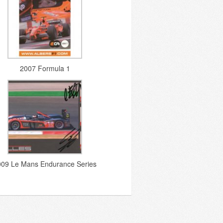
2007 Formula 1
009 Le Mans Endurance Series