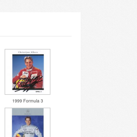
1999 Formula 3