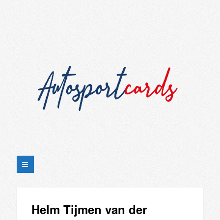
Helm Tijmen van der