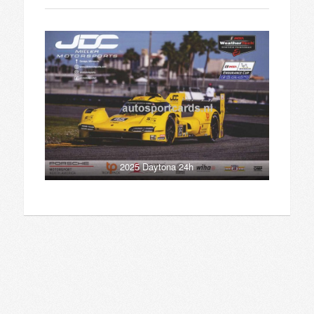
2025 Daytona 24h