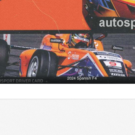
2024 Spanish F4