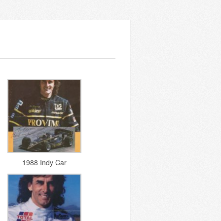
1988 Indy Car