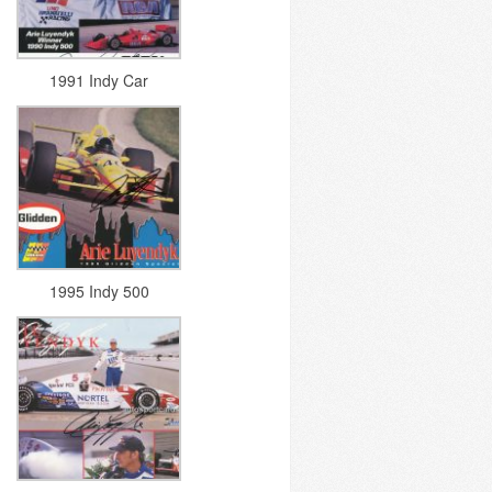
1991 Indy Car
1995 Indy 500