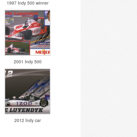
1997 Indy 500 winner
2001 Indy 500
2012 Indy car