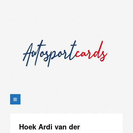
Hoek Ardi van der