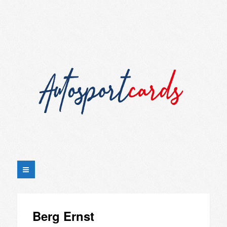
Berg Ernst