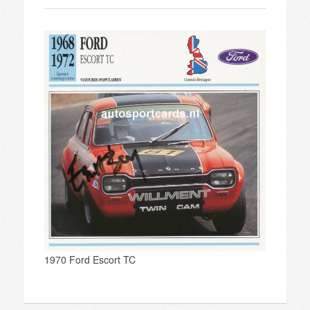
1970 Ford Escort TC