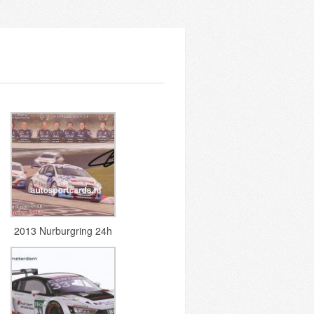
2013 Nurburgring 24h