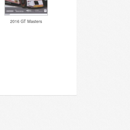
2016 GT Masters