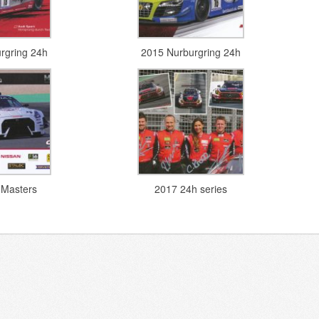
rgring 24h
2015 Nurburgring 24h
 Masters
2017 24h series