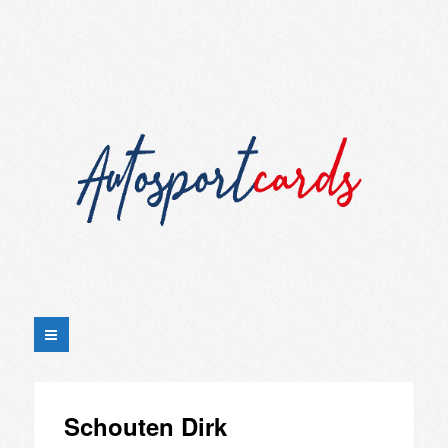
Schouten Dirk