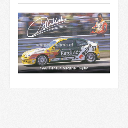
1997 Renault Mégane Trophy