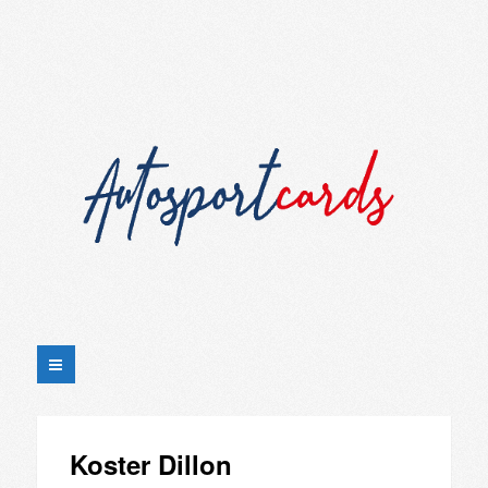
Koster Dillon