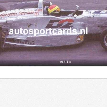
1999 F3