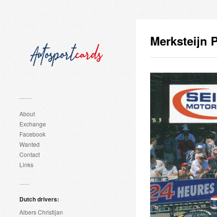
Merksteijn 
About
Exchange
Facebook
Wanted
Contact
Links
Dutch drivers:
Albers Christijan