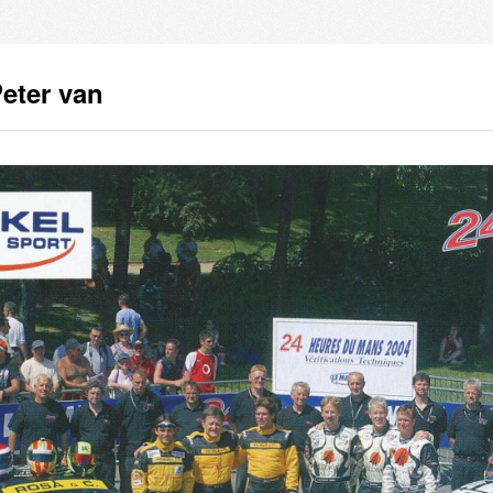
Peter van