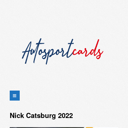
Nick Catsburg 2022