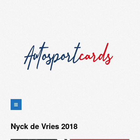
Nyck de Vries 2018