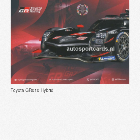
Toyota GR010 Hybrid