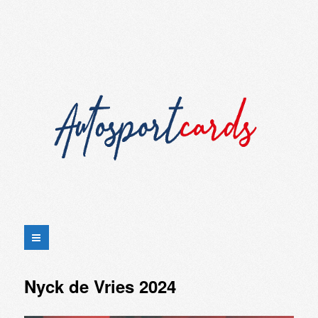
Nyck de Vries 2024