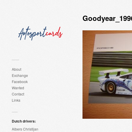
Goodyear_199
About
Exchange
Facebook
Wanted
Contact
Links
Dutch drivers:
Albers Christijan