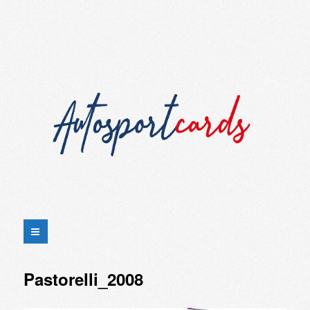
Pastorelli_2008