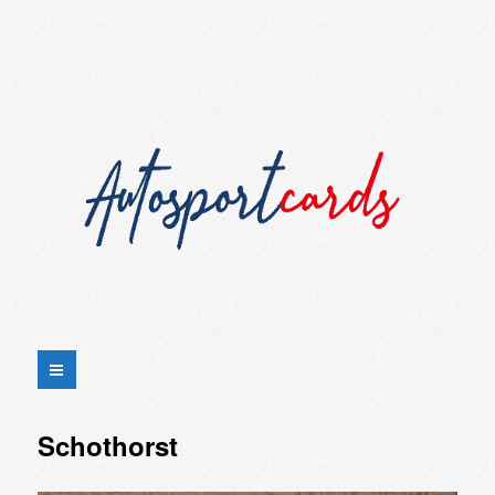
Schothorst