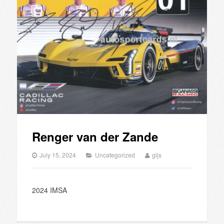
Renger van der Zande
July 15, 2024
Uncategorized
gijs
2024 IMSA